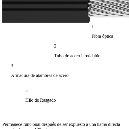
1
Fibra óptica
2
Tubo de acero inoxidable
3
Armadura de alambres de acero
5
Hilo de Rasgado
Permanece funcional después de ser expuesto a una llama directa