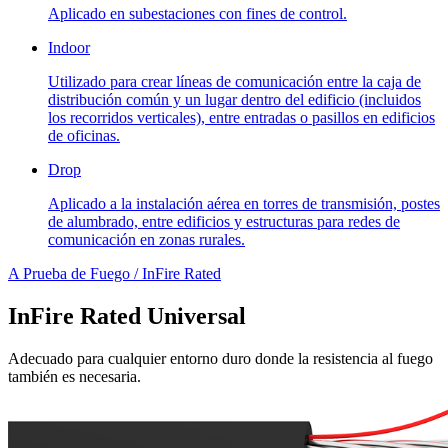
Aplicado en subestaciones con fines de control.
Indoor
Utilizado para crear líneas de comunicación entre la caja de
distribución común y un lugar dentro del edificio (incluidos
los recorridos verticales), entre entradas o pasillos en edificios
de oficinas.
Drop
Aplicado a la instalación aérea en torres de transmisión, postes
de alumbrado, entre edificios y estructuras para redes de
comunicación en zonas rurales.
A Prueba de Fuego / InFire Rated
InFire Rated Universal
Adecuado para cualquier entorno duro donde la resistencia al fuego
también es necesaria.