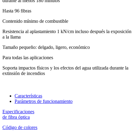
durante al menos 180 minutos
Hasta 96 fibras
Contenido mínimo de combustible
Resistencia al aplastamiento 1 kN/cm incluso después la exposición
a la llama
Tamaño pequeño: delgado, ligero, económico
Para todas las aplicaciones
Soporta impactos físicos y los efectos del agua utilizada durante la
extinsión de incendios
Características
Parámetros de funcionamiento
Especificaciones
de fibra óptica
Código de colores