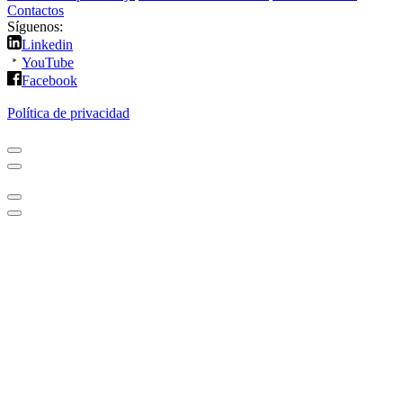
Contactos
Síguenos:
Linkedin
YouTube
Facebook
Política de privacidad