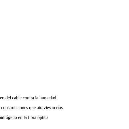
leo del cable contra la humedad
 construcciones que atraviesan ríos
idrógeno en la fibra óptica