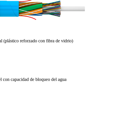
 (plástico reforzado con fibra de vidrio)
l con capacidad de bloqueo del agua