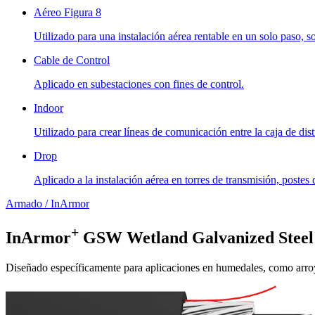
Aéreo Figura 8
Utilizado para una instalación aérea rentable en un solo paso, s
Cable de Control
Aplicado en subestaciones con fines de control.
Indoor
Utilizado para crear líneas de comunicación entre la caja de distr
Drop
Aplicado a la instalación aérea en torres de transmisión, postes
Armado / InArmor
+
InArmor
GSW Wetland
Galvanized Stee
Diseñado específicamente para aplicaciones en humedales, como arroyos