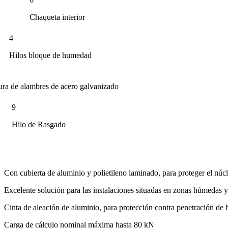
Chaqueta interior
4
Hilos bloque de humedad
ra de alambres de acero galvanizado
9
Hilo de Rasgado
Con cubierta de aluminio y polietileno laminado, para proteger el núc
Excelente solución para las instalaciones situadas en zonas húmedas y
Cinta de aleación de aluminio, para protección contra penetración de h
Carga de cálculo nominal máxima hasta 80 kN