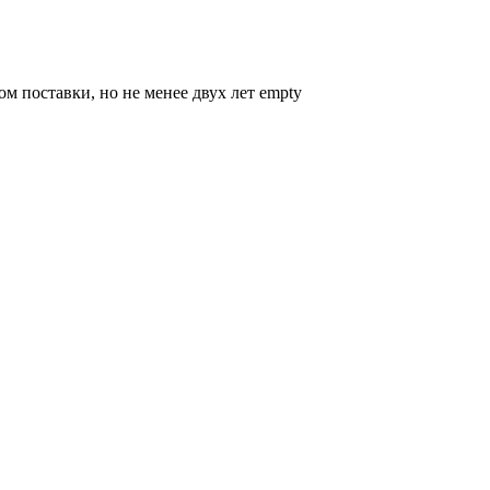
ом поставки, но не менее двух лет empty