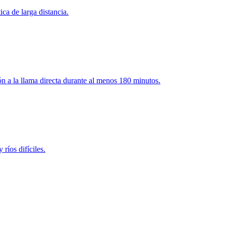
ca de larga distancia.
ón a la llama directa durante al menos 180 minutos.
ríos difíciles.