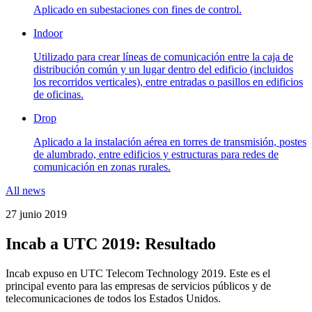
Aplicado en subestaciones con fines de control.
Indoor
Utilizado para crear líneas de comunicación entre la caja de
distribución común y un lugar dentro del edificio (incluidos
los recorridos verticales), entre entradas o pasillos en edificios
de oficinas.
Drop
Aplicado a la instalación aérea en torres de transmisión, postes
de alumbrado, entre edificios y estructuras para redes de
comunicación en zonas rurales.
All news
27 junio 2019
Incab a UTC 2019: Resultado
Incab expuso en UTC Telecom Technology 2019. Este es el
principal evento para las empresas de servicios públicos y de
telecomunicaciones de todos los Estados Unidos.