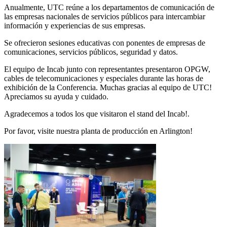
Anualmente, UTC reúne a los departamentos de comunicación de
las empresas nacionales de servicios públicos para intercambiar
información y experiencias de sus empresas.
Se ofrecieron sesiones educativas con ponentes de empresas de
comunicaciones, servicios públicos, seguridad y datos.
El equipo de Incab junto con representantes presentaron OPGW,
cables de telecomunicaciones y especiales durante las horas de
exhibición de la Conferencia. Muchas gracias al equipo de UTC!
Apreciamos su ayuda y cuidado.
Agradecemos a todos los que visitaron el stand del Incab!.
Por favor, visite nuestra planta de producción en Arlington!