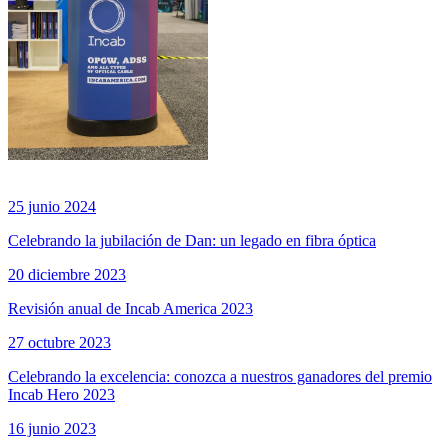
25 junio 2024
Celebrando la jubilación de Dan: un legado en fibra óptica
20 diciembre 2023
Revisión anual de Incab America 2023
27 octubre 2023
Celebrando la excelencia: conozca a nuestros ganadores del premio
Incab Hero 2023
16 junio 2023