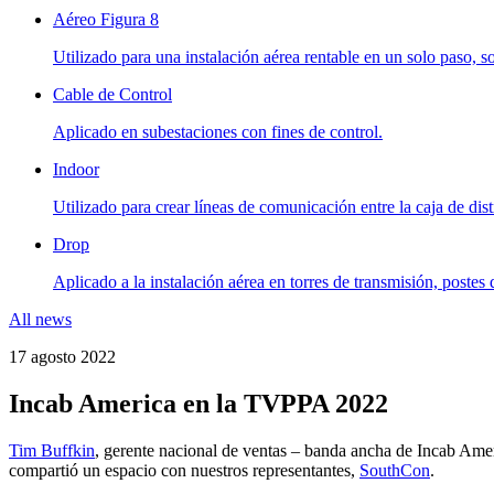
Aéreo Figura 8
Utilizado para una instalación aérea rentable en un solo paso, s
Cable de Control
Aplicado en subestaciones con fines de control.
Indoor
Utilizado para crear líneas de comunicación entre la caja de distr
Drop
Aplicado a la instalación aérea en torres de transmisión, postes
All news
17 agosto 2022
Incab America en la TVPPA 2022
Tim Buffkin
, gerente nacional de ventas – banda ancha de Incab Amer
compartió un espacio con nuestros representantes,
SouthCon
.