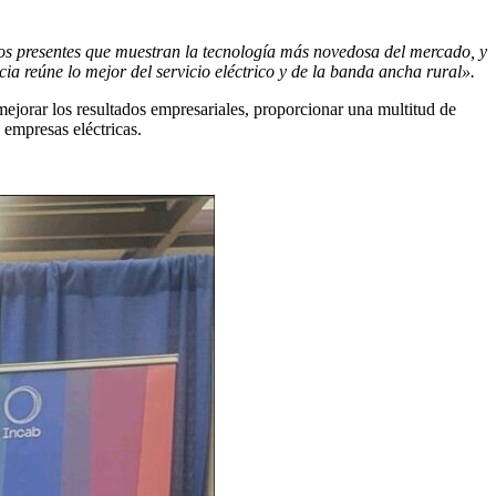
ios presentes que muestran la tecnología más novedosa del mercado, y
cia reúne lo mejor del servicio eléctrico y de la banda ancha rural».
mejorar los resultados empresariales, proporcionar una multitud de
 empresas eléctricas.