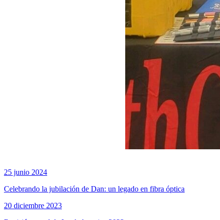
25 junio 2024
Celebrando la jubilación de Dan: un legado en fibra óptica
20 diciembre 2023