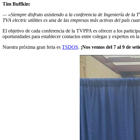
Tim Buffkin:
— «Siempre disfruto asistiendo a la conferencia de Ingeniería de la
TVA electric utilities es una de las empresas más activas del país cua
El objetivo de cada conferencia de la TVPPA es ofrecer a los particip
oportunidades para establecer contactos entre colegas y expertos en la 
Nuestra próxima gran feria es
TSDOS
.
¡Nos vemos del 7 al 9 de set