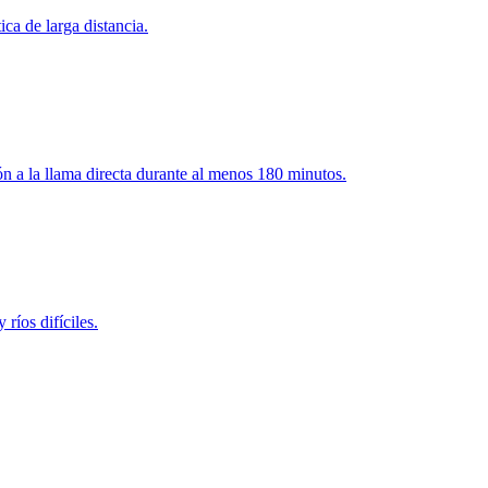
ca de larga distancia.
ón a la llama directa durante al menos 180 minutos.
ríos difíciles.