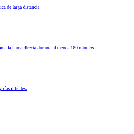
ca de larga distancia.
ón a la llama directa durante al menos 180 minutos.
ríos difíciles.