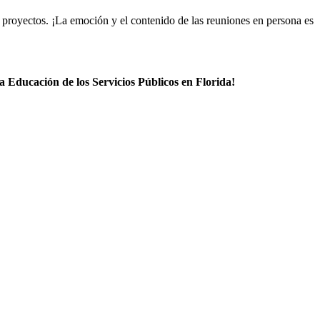
 proyectos. ¡La emoción y el contenido de las reuniones en persona es
a Educación de los Servicios Públicos en Florida!