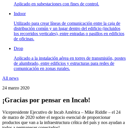
Aplicado en subestaciones con fines de control.
Indoor
Utilizado para crear líneas de comunicación entre la caja de
distribución común y un lugar dentro del edificio (incluidos
los recorridos verticales), entre entradas o pasillos en edificios
de oficinas.
Drop
Aplicado a la instalación aérea en torres de transmisión, postes
de alumbrado, entre edificios y estructuras para redes de
comunicación en zonas rurales.
All news
24 marzo 2020
¡Gracias por pensar en Incab!
Vicepresidente Ejecutivo de Incab América – Mike Riddle – el 24
de marzo de 2020 sobre el negocio esencial de proporcionar
productos que van a la infraestructura crítica del país y nos ayudan a
todos a permanecer conectados!