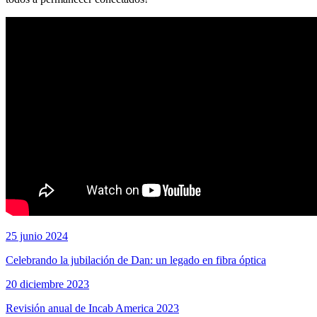
25 junio 2024
Celebrando la jubilación de Dan: un legado en fibra óptica
20 diciembre 2023
Revisión anual de Incab America 2023