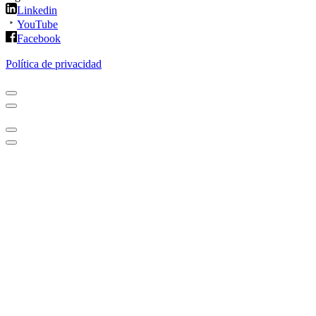
Linkedin
YouTube
Facebook
Política de privacidad