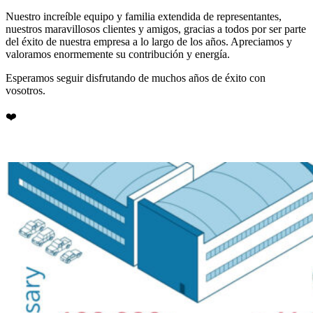
Nuestro increíble equipo y familia extendida de representantes,
nuestros maravillosos clientes y amigos, gracias a todos por ser parte
del éxito de nuestra empresa a lo largo de los años. Apreciamos y
valoramos enormemente su contribución y energía.
Esperamos seguir disfrutando de muchos años de éxito con
vosotros.
❤️