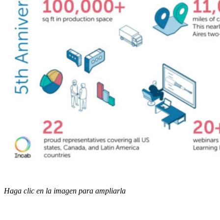
Haga clic en la imagen para ampliarla