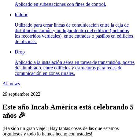
Aplicado en subestaciones con fines de control.
Indoor
Utilizado para crear líneas de comunicación entre la caja de
distribución común y un lugar dentro del edificio (incluidos
los recorridos verticales), entre entradas o pasillos en edificios
de oficinas.
Drop
Aplicado a la instalación aérea en torres de transmisión, postes
de alumbrado, entre edificios y estructuras para redes de
comunicación en zonas rurales.
All news
29 septiembre 2022
Este año Incab América está celebrando 5
años 🎉
¡Ha sido un gran viaje! ¡Hay tantas cosas de las que estamos
orgullosos y todo lo hemos hecho con ustedes!