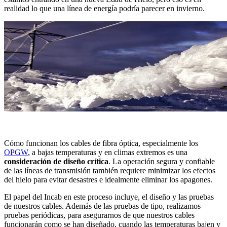
realidad lo que una línea de energía podría parecer en invierno.
Cómo funcionan los cables de fibra óptica, especialmente los
OPGW
, a bajas temperaturas y en climas extremos es una
consideración de diseño crítica
. La operación segura y confiable
de las líneas de transmisión también requiere minimizar los efectos
del hielo para evitar desastres e idealmente eliminar los apagones.
El papel del Incab en este proceso incluye, el diseño y las pruebas
de nuestros cables. Además de las pruebas de tipo, realizamos
pruebas periódicas, para asegurarnos de que nuestros cables
funcionarán como se han diseñado, cuando las temperaturas bajen y