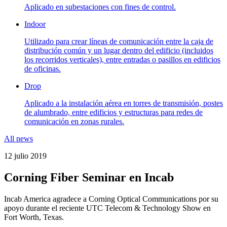
Aplicado en subestaciones con fines de control.
Indoor
Utilizado para crear líneas de comunicación entre la caja de
distribución común y un lugar dentro del edificio (incluidos
los recorridos verticales), entre entradas o pasillos en edificios
de oficinas.
Drop
Aplicado a la instalación aérea en torres de transmisión, postes
de alumbrado, entre edificios y estructuras para redes de
comunicación en zonas rurales.
All news
12 julio 2019
Corning Fiber Seminar en Incab
Incab America agradece a Corning Optical Communications por su
apoyo durante el reciente UTC Telecom & Technology Show en
Fort Worth, Texas.