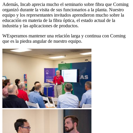
Además, Incab aprecia mucho el seminario sobre fibra que Corning
organizó durante la visita de sus funcionarios a la planta. Nuestro
equipo y los representantes invitados aprendieron mucho sobre la
educación en materia de la fibra óptica, el estado actual de la
industria y las aplicaciones de productos.
WEsperamos mantener una relación larga y continua con Corning
que es la piedra angular de nuestro equipo.