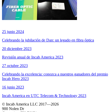
25 junio 2024
Celebrando la jubilación de Dan: un legado en fibra óptica
20 diciembre 2023
Revisión anual de Incab America 2023
27 octubre 2023
Celebrando la excelencia: conozca a nuestros ganadores del premio
Incab Hero 2023
16 junio 2023
Incab America en UTC Telecom & Technology 2023
© Incab America LLC 2017—2026
900 Nolen Dr