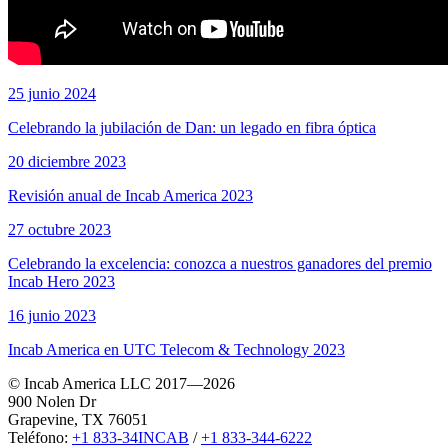
25 junio 2024
Celebrando la jubilación de Dan: un legado en fibra óptica
20 diciembre 2023
Revisión anual de Incab America 2023
27 octubre 2023
Celebrando la excelencia: conozca a nuestros ganadores del premio
Incab Hero 2023
16 junio 2023
Incab America en UTC Telecom & Technology 2023
© Incab America LLC 2017—2026
900 Nolen Dr
Grapevine, TX 76051
Teléfono:
+1 833-34INCAB
/
+1 833-344-6222