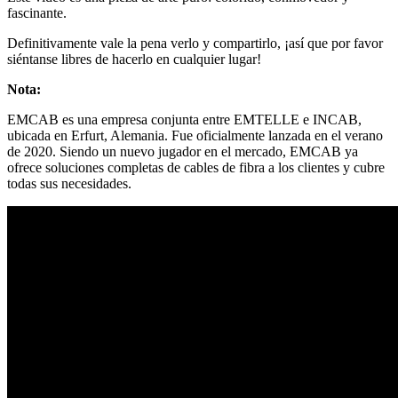
fascinante.
Definitivamente vale la pena verlo y compartirlo, ¡así que por favor
siéntanse libres de hacerlo en cualquier lugar!
Nota:
EMCAB es una empresa conjunta entre EMTELLE e INCAB,
ubicada en Erfurt, Alemania. Fue oficialmente lanzada en el verano
de 2020. Siendo un nuevo jugador en el mercado, EMCAB ya
ofrece soluciones completas de cables de fibra a los clientes y cubre
todas sus necesidades.